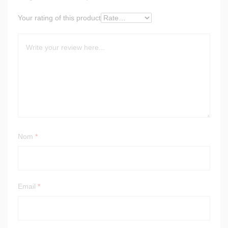
Your rating of this product
Nom
*
Email
*