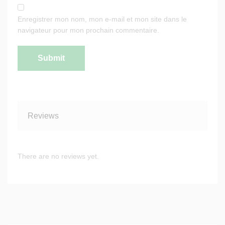
Enregistrer mon nom, mon e-mail et mon site dans le
navigateur pour mon prochain commentaire.
Reviews
There are no reviews yet.