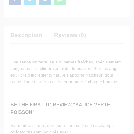
Description
Reviews (0)
Une sauce savoureuse aux herbes fraîches, spécialement
conçue pour sublimer vos plats de poisson. Son mélange
équilibré d’ingrédients naturels apporte fraîcheur, goût
authentique et une touche gourmande à chaque bouchée.
BE THE FIRST TO REVIEW “SAUCE VERTE
POISSON”
Votre adresse e-mail ne sera pas publiée.
Les champs
obligatoires sont indiqués avec
*