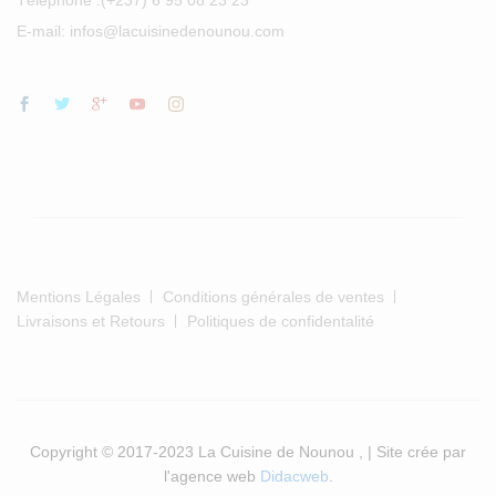
E-mail: infos@lacuisinedenounou.com
Mentions Légales
Conditions générales de ventes
Livraisons et Retours
Politiques de confidentalité
Copyright © 2017-2023 La Cuisine de Nounou , | Site crée par
l'agence web
Didacweb
.