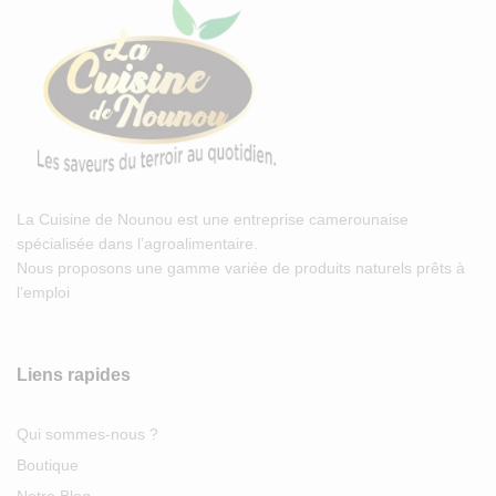
La Cuisine de Nounou est une entreprise camerounaise
spécialisée dans l’agroalimentaire.
Nous proposons une gamme variée de produits naturels prêts à
l’emploi
Liens rapides
Qui sommes-nous ?
Boutique
Notre Blog