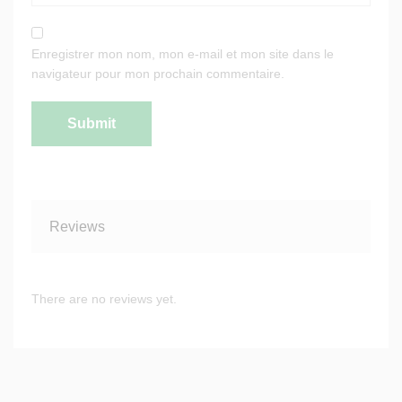
Enregistrer mon nom, mon e-mail et mon site dans le
navigateur pour mon prochain commentaire.
Reviews
There are no reviews yet.