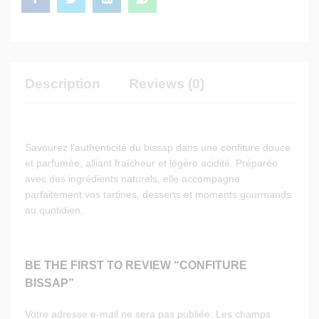
Description
Reviews (0)
Savourez l’authenticité du bissap dans une confiture douce
et parfumée, alliant fraîcheur et légère acidité. Préparée
avec des ingrédients naturels, elle accompagne
parfaitement vos tartines, desserts et moments gourmands
au quotidien.
BE THE FIRST TO REVIEW “CONFITURE
BISSAP”
Votre adresse e-mail ne sera pas publiée.
Les champs