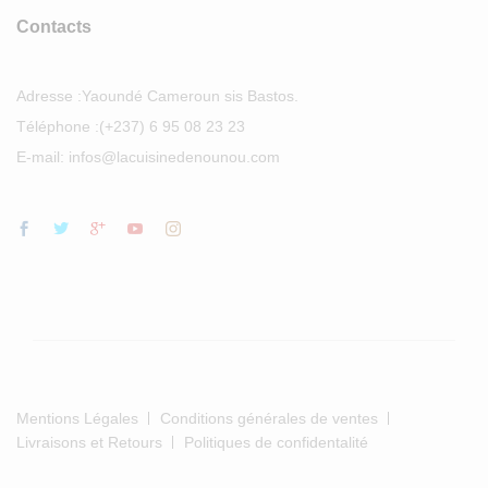
Contacts
Adresse :
Yaoundé Cameroun sis Bastos.
Téléphone :
(+237) 6 95 08 23 23
E-mail: infos@lacuisinedenounou.com
Mentions Légales
Conditions générales de ventes
Livraisons et Retours
Politiques de confidentalité