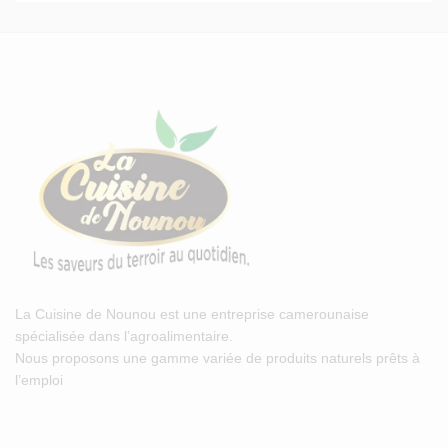
La Cuisine de Nounou est une entreprise camerounaise
spécialisée dans l’agroalimentaire.
Nous proposons une gamme variée de produits naturels prêts à
l’emploi