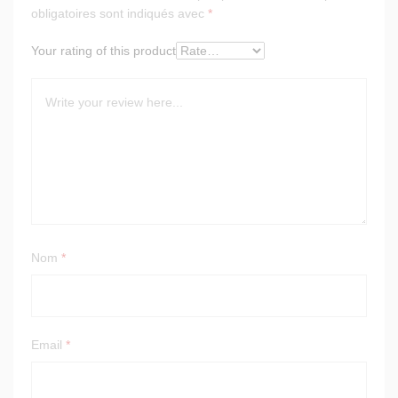
obligatoires sont indiqués avec
*
Your rating of this product
Nom
*
Email
*