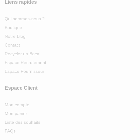
Liens rapides
Qui sommes-nous ?
Boutique
Notre Blog
Contact
Recycler un Bocal
Espace Recrutement
Espace Fournisseur
Espace Client
Mon compte
Mon panier
Liste des souhaits
FAQs